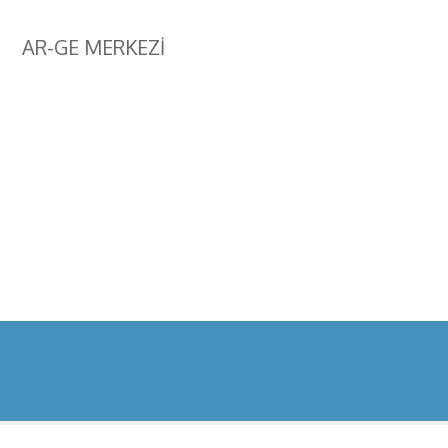
AR-GE MERKEZİ