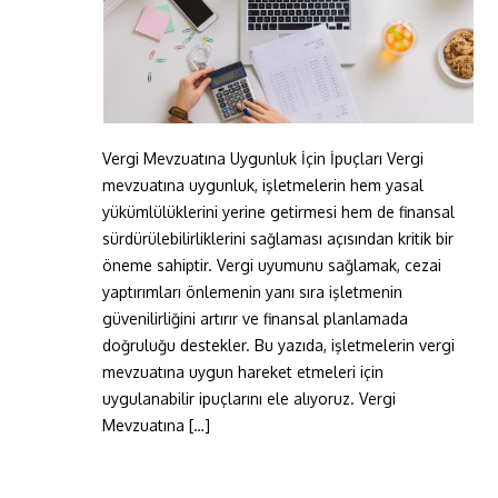
Vergi Mevzuatına Uygunluk İçin İpuçları Vergi
mevzuatına uygunluk, işletmelerin hem yasal
yükümlülüklerini yerine getirmesi hem de finansal
sürdürülebilirliklerini sağlaması açısından kritik bir
öneme sahiptir. Vergi uyumunu sağlamak, cezai
yaptırımları önlemenin yanı sıra işletmenin
güvenilirliğini artırır ve finansal planlamada
doğruluğu destekler. Bu yazıda, işletmelerin vergi
mevzuatına uygun hareket etmeleri için
uygulanabilir ipuçlarını ele alıyoruz. Vergi
Mevzuatına […]