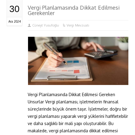
30
Vergi Planlamasında Dikkat Edilmesi
Gerekenler
Ara 2024
Cüneyt Yusufoğlu
Vergi Mevzuatı
Vergi Planlamasında Dikkat Edilmesi Gereken
Unsurlar Vergi planlaması, işletmelerin finansal
süreçlerinde büyük önem taşır. İşletmeler, doğru bir
vergi planlaması yaparak vergi yüklerini hafifletebilir
ve daha sağlıklı bir mali yapı oluşturabilir. Bu
makalede, vergi planlamasında dikkat edilmesi