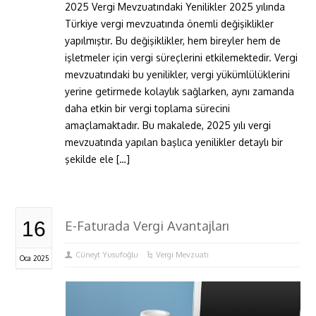
2025 Vergi Mevzuatındaki Yenilikler 2025 yılında
Türkiye vergi mevzuatında önemli değişiklikler
yapılmıştır. Bu değişiklikler, hem bireyler hem de
işletmeler için vergi süreçlerini etkilemektedir. Vergi
mevzuatındaki bu yenilikler, vergi yükümlülüklerini
yerine getirmede kolaylık sağlarken, aynı zamanda
daha etkin bir vergi toplama sürecini
amaçlamaktadır. Bu makalede, 2025 yılı vergi
mevzuatında yapılan başlıca yenilikler detaylı bir
şekilde ele […]
16
E-Faturada Vergi Avantajları
Cüneyt Yusufoğlu
Vergi Mevzuatı
Oca 2025