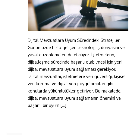
Dijital Mevzuatlara Uyum Sürecindeki Stratejiler
Günümüzde hızla gelişen teknoloji, iş dünyasını ve
yasal düzenlemeleri de etkiliyor. İşletmelerin,
dijitalleşme sürecinde başarılı olabilmesi için yeni
dijital mevzuatlara uyum sağlaması gerekiyor.
Dijital mevzuatlar, işletmelere veri güvenliği, kişisel
veri koruma ve dijital vergi uygulamaları gibi
konularda yükümlülükler getiriyor. Bu makalede,
dijital mevzuatlara uyum sağlamanın önemini ve
başarılı bir uyum […]