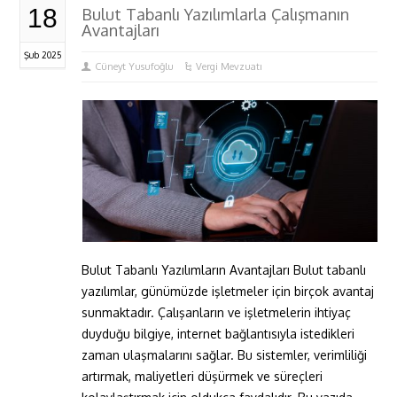
18
Bulut Tabanlı Yazılımlarla Çalışmanın
Avantajları
Şub 2025
Cüneyt Yusufoğlu
Vergi Mevzuatı
Bulut Tabanlı Yazılımların Avantajları Bulut tabanlı
yazılımlar, günümüzde işletmeler için birçok avantaj
sunmaktadır. Çalışanların ve işletmelerin ihtiyaç
duyduğu bilgiye, internet bağlantısıyla istedikleri
zaman ulaşmalarını sağlar. Bu sistemler, verimliliği
artırmak, maliyetleri düşürmek ve süreçleri