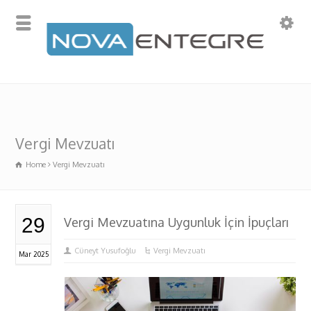
Vergi Mevzuatı
Home
Vergi Mevzuatı
29
Vergi Mevzuatına Uygunluk İçin İpuçları
Cüneyt Yusufoğlu
Vergi Mevzuatı
Mar 2025