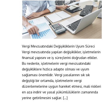
Vergi Mevzuatındaki Değişikliklerin Uyum Süreci
Vergi mevzuatında yapılan değişiklikler, işletmelerin
finansal yapısını ve iş süreçlerini doğrudan etkiler.
Bu nedenle, işletmelerin vergi mevzuatındaki
değişikliklere hızlıca adapte olması ve uyum
sağlaması önemlidir. Vergi yasalarının sık sık
değiştiği bir ortamda, işletmelerin vergi
düzenlemelerine uygun hareket etmesi, mali riskleri
en aza indirir ve yasal yükümlülüklerin zamanında
yerine getirilmesini sağlar. […]