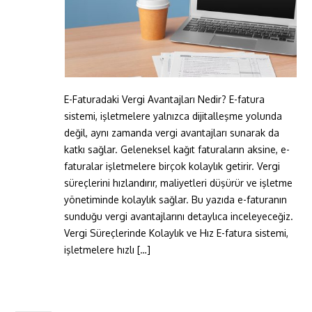
E-Faturadaki Vergi Avantajları Nedir? E-fatura
sistemi, işletmelere yalnızca dijitalleşme yolunda
değil, aynı zamanda vergi avantajları sunarak da
katkı sağlar. Geleneksel kağıt faturaların aksine, e-
faturalar işletmelere birçok kolaylık getirir. Vergi
süreçlerini hızlandırır, maliyetleri düşürür ve işletme
yönetiminde kolaylık sağlar. Bu yazıda e-faturanın
sunduğu vergi avantajlarını detaylıca inceleyeceğiz.
Vergi Süreçlerinde Kolaylık ve Hız E-fatura sistemi,
işletmelere hızlı […]